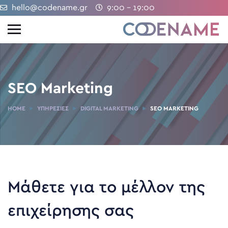
hello@codename.gr
9:00 - 19:00
SEO Marketing
HOME
ΥΠΗΡΕΣΊΕΣ
DIGITAL MARKETING
SEO MARKETING
Μάθετε για το μέλλον της
επιχείρησης σας