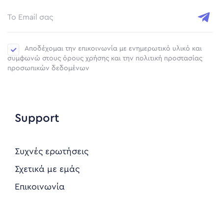
Αποδέχομαι την επικοινωνία με ενημερωτικό υλικό και
συμφωνώ στους όρους χρήσης και την πολιτική προστασίας
προσωπικών δεδομένων
Support
Συχνές ερωτήσεις
Σχετικά με εμάς
Επικοινωνία