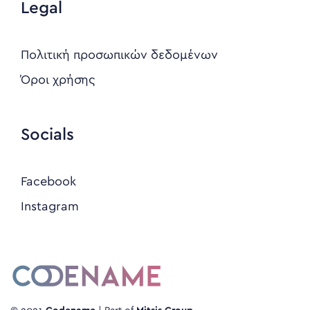
Legal
Πολιτική προσωπικών δεδομένων
Όροι χρήσης
Socials
Facebook
Instagram